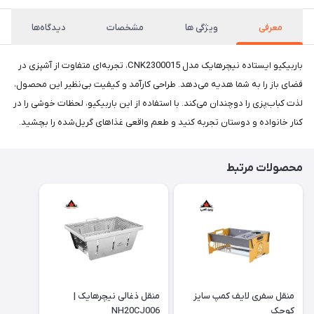
معرفی
ویژگی ها
مشخصات
دیدگاه‌ها
باربیکیو ایستاده نیچرهایک مدل CNK2300015، تجربه‌ای متفاوت از آشپزی در
فضای باز را به شما هدیه می‌دهد. طراحی کارآمد و کیفیت بی‌نظیر این محصول،
لذت کباب‌پزی را دوچندان می‌کند. با استفاده از این باربیکیو، لحظات خوشی را در
کنار خانواده و دوستان تجربه کنید و طعم واقعی غذاهای گریل‌شده را بچشید.
محصولات مرتبط
منقل سفری لایف کمپ سایز
منقل ذغالی نیچرهایک |
کوچک
NH20CJ006