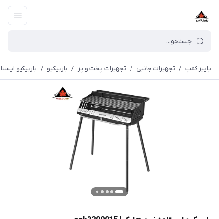
پاییز کمپ
/
تجهیزات جانبی
/
تجهیزات پخت و پز
/
باربیکیو
/
باربیکیو ایستاده نی