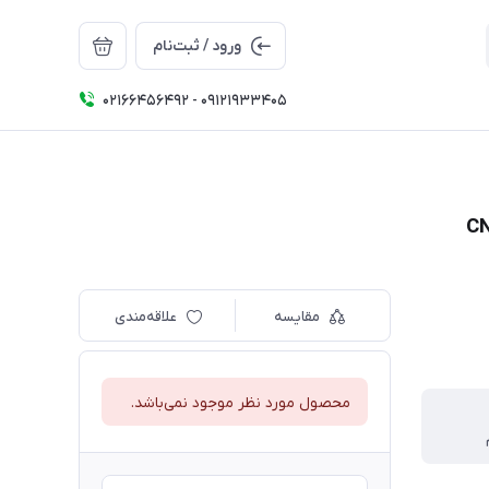
ورود / ثبت‌نام
02166456492 - 09121933405
مقایسه
علاقه‌مندی
محصول مورد نظر موجود نمی‌باشد.