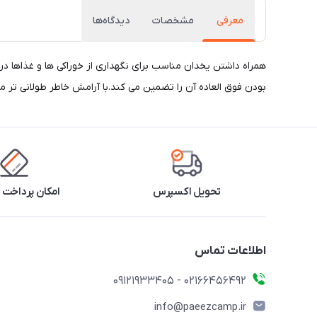
معرفی
مشخصات
دیدگاه‌ها
همراه داشتن یخدان مناسب برای نگهداری از خوراکی ها و غذاها 
بودن فوق العاده آن را تضمین می کند.با آرامش خاطر طولانی تر ما
تحویل اکسپرس
امکان پرداخت 
اطلاعات تماس
02166456492 - 09121933405
info@paeezcamp.ir