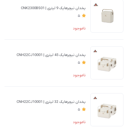
یخدان نیچرهایک 9 لیتری | CNK2300BS01
5
ناموجود
یخدان نیچرهایک 45 لیتری | CNH22CJ10001
5
ناموجود
یخدان نیچرهایک 32 لیتری | CNH22CJ10001
5
ناموجود