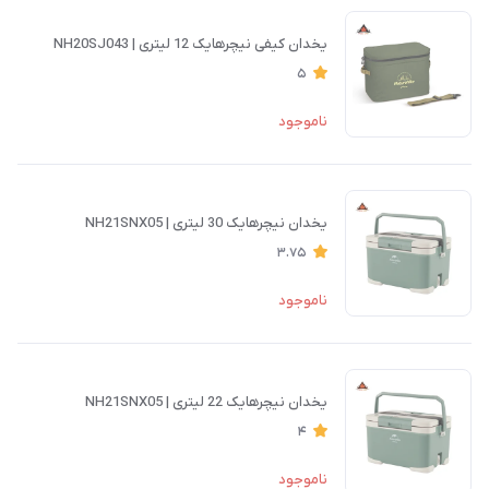
یخدان کیفی نیچرهایک 12 لیتری | NH20SJ043
5
ناموجود
یخدان نیچرهایک 30 لیتری | NH21SNX05
3.75
ناموجود
یخدان نیچرهایک 22 لیتری | NH21SNX05
4
ناموجود