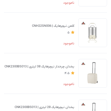
ناموجود
کلمن نیچرهایک | CNH22SN006
5
ناموجود
یخدان چرخدار نیچرهایک 38 لیتری | CNK2300BS013
4.5
ناموجود
یخدان نیچرهایک 28 لیتری | CNK2300BS013