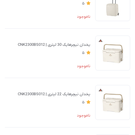
5
ناموجود
یخدان نیچرهایک 30 لیتری | CNK2300BS012
5
ناموجود
یخدان نیچرهایک 22 لیتری | CNK2300BS012
5
ناموجود