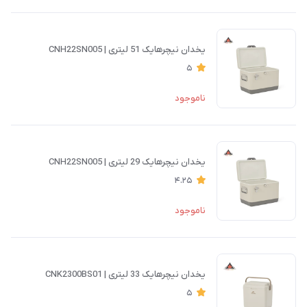
یخدان نیچرهایک 51 لیتری | CNH22SN005
5
ناموجود
یخدان نیچرهایک 29 لیتری | CNH22SN005
4.25
ناموجود
یخدان نیچرهایک 33 لیتری | CNK2300BS01
5