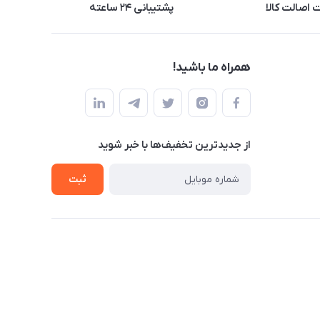
اصالت کالا
پشتیبانی ۲۴ ساعته
همراه ما باشید!
از جدید‌ترین تخفیف‌ها با‌ خبر شوید
ثبت