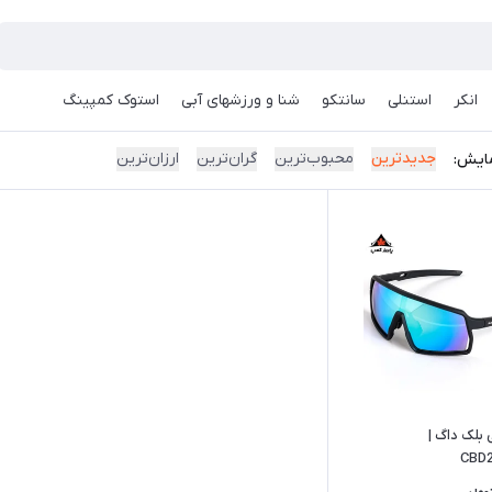
انکر
استنلی
سانتکو
شنا و ورزشهای آبی
استوک کمپینگ
جدیدترین
محبوب‌ترین
گران‌ترین
ارزان‌ترین
ایش:
 بلک داگ |
CBD