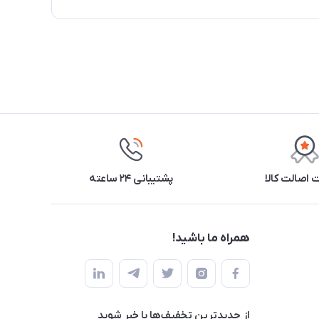
اصالت کالا
پشتیبانی ۲۴ ساعته
همراه ما باشید!
از جدید‌ترین تخفیف‌ها با‌ خبر شوید