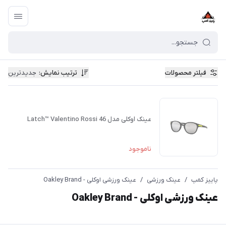
فیلتر محصولات
ترتیب نمایش
:
جدیدترین
عینک اوکلی مدل Latch™ Valentino Rossi 46
ناموجود
پاییز کمپ
/
عینک ورزشی
/
عینک ورزشی اوکلی - Oakley Brand
عینک ورزشی اوکلی - Oakley Brand