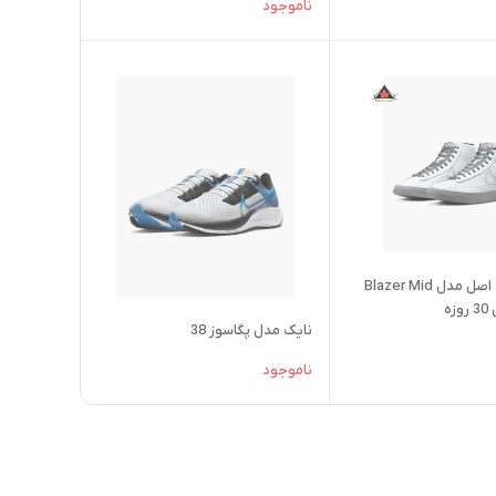
ناموجود
کفش نایک اصل مدل Blazer Mid
نایک مدل پگاسوز 38
ناموجود