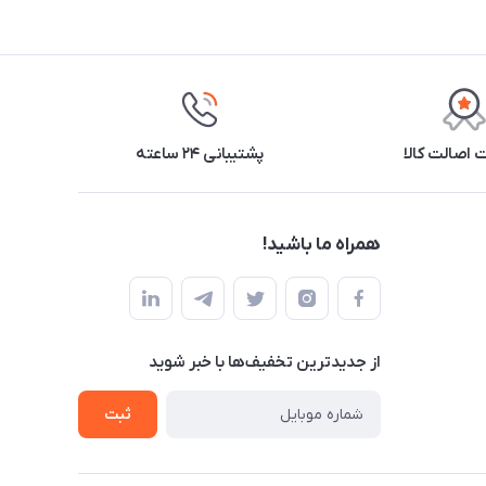
اصالت کالا
پشتیبانی ۲۴ ساعته
همراه ما باشید!
از جدید‌ترین تخفیف‌ها با‌ خبر شوید
ثبت