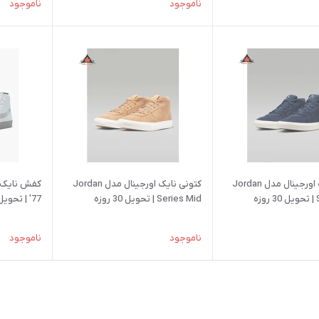
ناموجود
ناموجود
کتونی نایک اورجینال مدل Jordan
کتونی نایک اورجینال مدل Jordan
ه
Series Mid | تحویل 30 روزه
'77 | تحویل 30 روزه
ناموجود
ناموجود