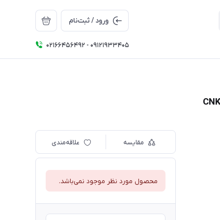
ورود / ثبت‌نام
02166456492 - 09121933405
مقایسه
علاقه‌مندی
محصول مورد نظر موجود نمی‌باشد.