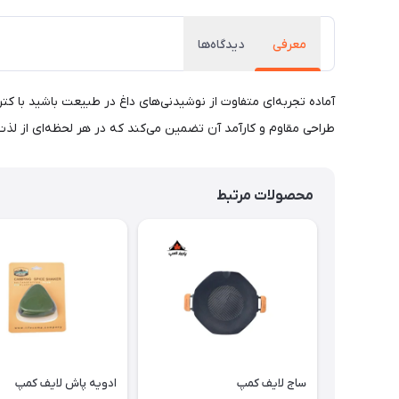
معرفی
دیدگاه‌ها
طراحی مقاوم و کارآمد آن تضمین می‌کند که در هر لحظه‌ای از لذت
محصولات مرتبط
ساج لایف کمپ
ادویه پاش لایف کمپ