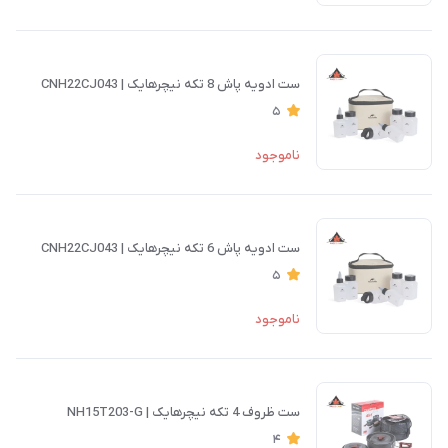
ست ادویه پاش 8 تکه نیچرهایک | CNH22CJ043
5
ناموجود
ست ادویه پاش 6 تکه نیچرهایک | CNH22CJ043
5
ناموجود
ست ظروف 4 تکه نیچرهایک | NH15T203-G
4