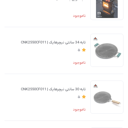
ناموجود
تابه 34 سانتی نیچرهایک | CNK2550CF011
5
ناموجود
تابه 30 سانتی نیچرهایک | CNK2550CF011
5
ناموجود