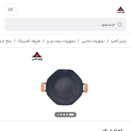
پاییز کمپ
/
تجهیزات جانبی
/
تجهیزات پخت و پز
/
ظروف کمپینگ
/
ساج لای