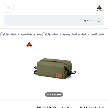
پاییز کمپ
/
کیف و کوله پشتی
/
کیف لوازم آرایشی و بهداشتی
/
کیف لوازم آرایش 