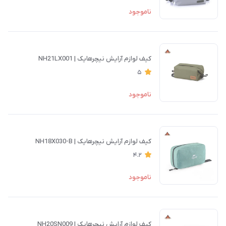
ناموجود
کیف لوازم آرایش نیچرهایک | NH21LX001
5
ناموجود
کیف لوازم آرایش نیچرهایک | NH18X030-B
4.2
ناموجود
کیف لوازم آرایش نیچرهایک | NH20SN009