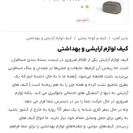
5
ناموجود
پاییز کمپ
/
کیف و کوله پشتی
/
کیف لوازم آرایشی و بهداشتی
کیف لوازم آرایشی و بهداشتی
کیف لوازم آرایش یکی از اقلام ضروری در لیست بسته بندی مسافران
است. اما ریختن آن کرم‌ها، مایعات و خمیرها در چمدان و ساک مسافرتی
بی‌تردید باعث فاجعه می‌شود. (همه ما تا به حال داشته ایم که یک
بطری شامپو نشت کرده و همه چیز را به هم ریخته است.) کیف های
آرایشی نه تنها از آشفتگی های احتمالی جلوگیری می کند، بلکه لوازم
ضروری در حال حرکت شما را نیز در دسترس شما قرار می دهد.
چه در حال سفر کاری شبانه یا یک سفر 10 روزه به خارج از کشور باشید،
به راهی برای حمل وسایل حمام خود نیاز دارید. ما انواع کیف های
زیپ‌دار، کیف‌های دوشی، و جعبه‌های لوازم بهداشتی را برای شما فراهم