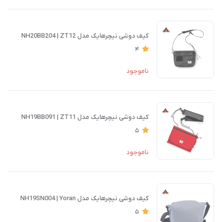
کیف دوشی نیچرهایک مدل NH20BB204 | ZT12
4
ناموجود
کیف دوشی نیچرهایک مدل NH19BB091 | ZT11
5
ناموجود
کیف دوشی نیچرهایک مدل NH19SN004 | Yoran
5