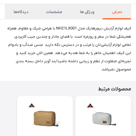
معرفی
ویژگی ها
مشخصات
دیدگاه‌ها
کیف لوازم آرایش نیچرهایک مدل NH21LX001 با طراحی شیک و مقاوم، همراه
همیشگی شما در سفر و روزمره است. با فضای جادار و چندین جیب کاربردی،
تمامی لوازم آرایشی‌تان را مرتب و در دسترس نگه دارید. جنس ضدآب و بادوام
این کیف، اطمینان خاطر را به شما هدیه می‌دهد. همین الان خرید کنید و
تجربه‌ای متفاوت از نظم و زیبایی داشته باشید!بند آویز داخل بسته بندی
محوصول نمیباشد.
محصولات مرتبط