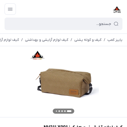
پاییز کمپ
/
کیف و کوله پشتی
/
کیف لوازم آرایشی و بهداشتی
/
کیف لوازم آرایش 