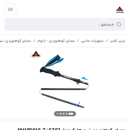
پاییز کمپ
/
تجهیزات جانبی
/
عصای کوهنوردی - باتوم
/
عصای کوهنوردی نیچرهایک مدل 