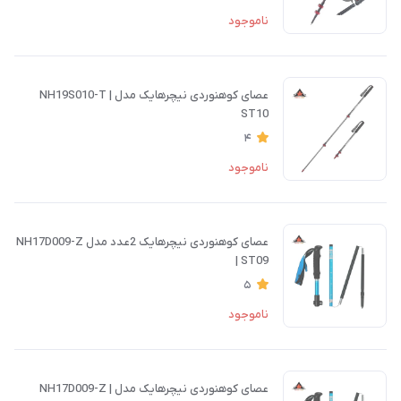
ناموجود
عصای کوهنوردی نیچرهایک مدل NH19S010-T |
ST10
4
ناموجود
عصای کوهنوردی نیچرهایک 2عدد مدل NH17D009-Z
| ST09
5
ناموجود
عصای کوهنوردی نیچرهایک مدل NH17D009-Z |