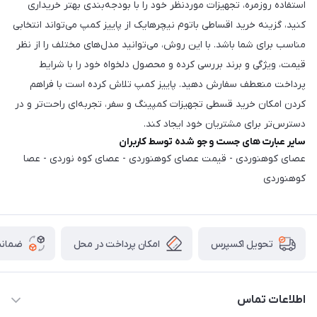
استفاده روزمره، تجهیزات موردنظر خود را با بودجه‌بندی بهتر خریداری
کنید، گزینه خرید اقساطی باتوم نیچرهایک از پاییز کمپ می‌تواند انتخابی
مناسب برای شما باشد. با این روش، می‌توانید مدل‌های مختلف را از نظر
قیمت، ویژگی و برند بررسی کرده و محصول دلخواه خود را با شرایط
پرداخت منعطف سفارش دهید. پاییز کمپ تلاش کرده است با فراهم
کردن امکان خرید قسطی تجهیزات کمپینگ و سفر، تجربه‌ای راحت‌تر و در
دسترس‌تر برای مشتریان خود ایجاد کند.
سایر عبارت های جست و جو شده توسط کاربران
عصای کوهنوردی - قیمت عصای کوهنوردی - عصای کوه نوردی - عصا
کوهنوردی
امکان پرداخت در محل
ضمانت
تحویل اکسپرس
اطلاعات تماس