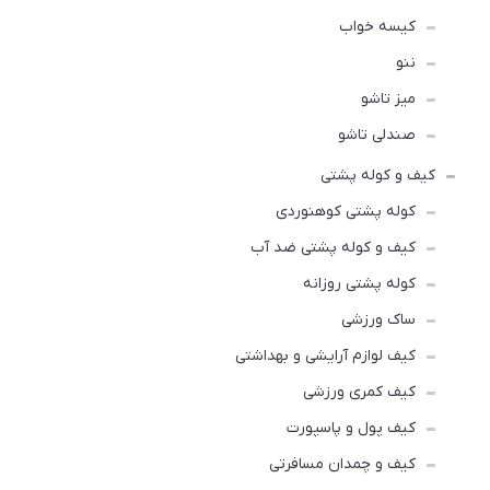
کیسه خواب
ننو
میز تاشو
صندلی تاشو
کیف و کوله پشتی
کوله پشتی کوهنوردی
کیف و کوله پشتی ضد آب
کوله پشتی روزانه
ساک ورزشی
کیف لوازم آرایشی و بهداشتی
کیف کمری ورزشی
کیف پول و پاسپورت
کیف و چمدان مسافرتی