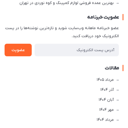
بهترین عمده فروشی لوازم کمپینگ و کوه نوردی در تهران
عضویت خبرنامه
عضو خبرنامه ماهانه وب‌سایت شوید و تازه‌ترین نوشته‌ها را در پست
الکترونیک خود دریافت کنید.
عضویت
مقالات
مرداد 1405
آذر 1404
آبان 1404
مهر 1404
مرداد 1404