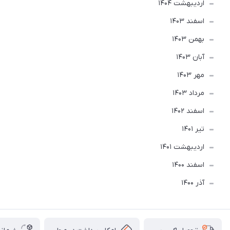
ارديبهشت 1404
اسفند 1403
بهمن 1403
آبان 1403
مهر 1403
مرداد 1403
اسفند 1402
تير 1401
ارديبهشت 1401
اسفند 1400
آذر 1400