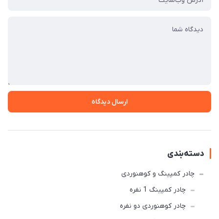
ارسال دیدگاه
دسته‌بندی
چادر کمپینگ و کوهنوردی
چادر کمپینگ 1 نفره
چادر کوهنوردی دو نفره