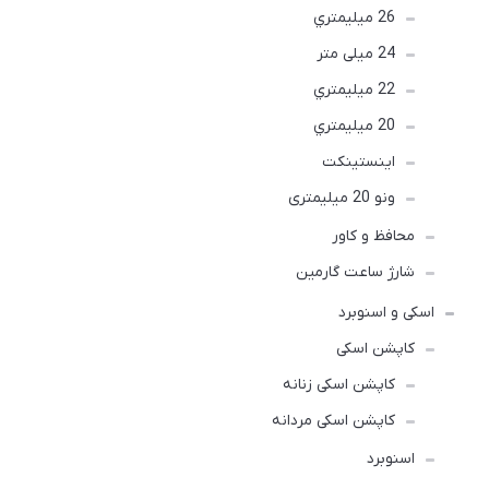
26 ميليمتري
24 میلی متر
22 ميليمتري
20 ميليمتري
اينستينكت
ونو 20 میلیمتری
محافظ و کاور
شارژ ساعت گارمین
اسکی و اسنوبرد
کاپشن اسکی
کاپشن اسکی زنانه
کاپشن اسکی مردانه
اسنوبرد