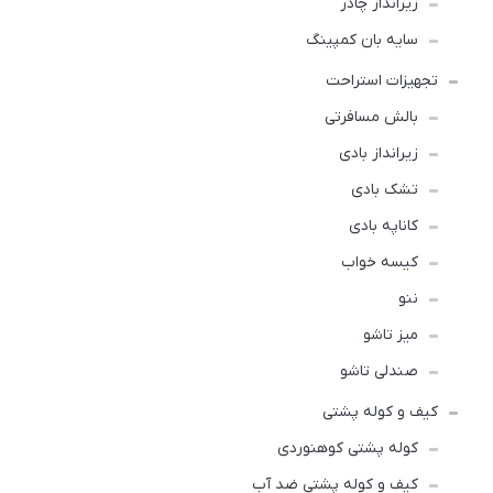
زیرانداز چادر
سایه بان کمپینگ
تجهیزات استراحت
بالش مسافرتی
زیرانداز بادی
تشک بادی
کاناپه بادی
کیسه خواب
ننو
میز تاشو
صندلی تاشو
کیف و کوله پشتی
کوله پشتی کوهنوردی
کیف و کوله پشتی ضد آب