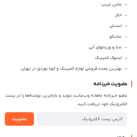
شاین تریپ
انکر
استنلی
سانتکو
شنا و ورزشهای آبی
استوک کمپینگ
بهترین عمده فروشی لوازم کمپینگ و کوه نوردی در تهران
عضویت خبرنامه
عضو خبرنامه ماهانه وب‌سایت شوید و تازه‌ترین نوشته‌ها را در پست
الکترونیک خود دریافت کنید.
عضویت