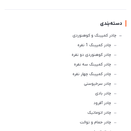
دسته‌بندی
چادر کمپینگ و کوهنوردی
چادر کمپینگ 1 نفره
چادر کوهنوردی دو نفره
چادر كمپينگ سه نفره
چادر کمپینگ چهار نفره
چادر سرخپوستی
چادر بادی
چادر آفرود
چادر اتوماتیک
چادر حمام و توالت