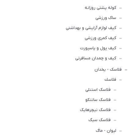
کوله پشتی روزانه
ساک ورزشی
کیف لوازم آرایشی و بهداشتی
کیف کمری ورزشی
کیف پول و پاسپورت
کیف و چمدان مسافرتی
فلاسک - یخدان
فلاسك
فلاسک استنلی
فلاسک سانتکو
فلاسک نیچرهایک
فلاسک سیگ
لیوان - ماگ