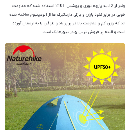
چادر از 2 لایه پارچه توری و پوشش 210T استفاده شده که مقاومت
خوبی در برابر نفوذ باران و پارگی دارد.تیرک ها از آلومینیوم ساخته شده
اند که وزن کم و مقاومت بالا در برابر باد و طوفان را به ارمغان آورده
است و البته پر فروش ترین چادر نیچرهایک است.