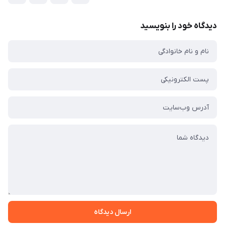
دیدگاه خود را بنویسید
ارسال دیدگاه