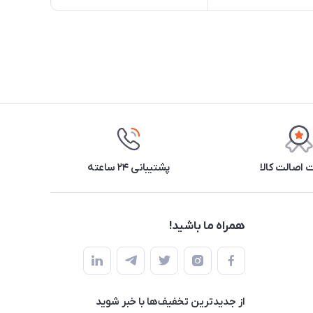
اصالت کالا
پشتیبانی ۲۴ ساعته
همراه ما باشید!
از جدید‌ترین تخفیف‌ها با‌ خبر شوید