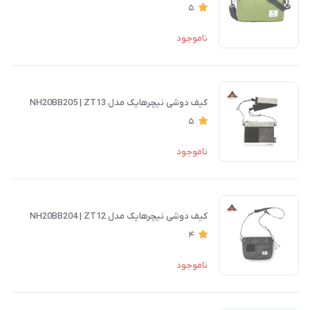
5
ناموجود
کیف دوشی نیچرهایک مدل NH20BB205 | ZT13
5
ناموجود
کیف دوشی نیچرهایک مدل NH20BB204 | ZT12
4
ناموجود