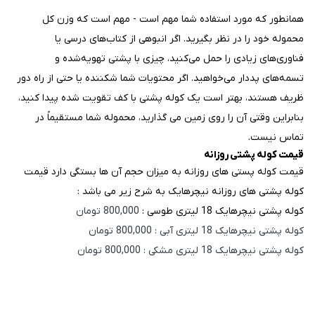
همانطور که مورد استفاده شما مهم است - مهم است که وزن کل
محموله خود را در نظر بگیرید. اگر انبوهی از کتاب‌های درسی یا
فناوری‌های زیادی را حمل می‌کنید، چیزی با پشتی تهویه‌شده و
تسمه‌های پددار می‌خواهید. اگر محتویات شما شکننده یا حتی از راه دور
ظریف هستند، بهتر است یک کوله پشتی با کف تقویت شده پیدا کنید،
بنابراین وقتی آن را روی زمین می گذارید، محموله شما مستقیماً در
تماس نیست.
قیمت کوله پشتی روزانه
قیمت کوله پستی های روزانه به میزان حجم آن ها بستگی دارد قیمت
کوله پشتی های روزانه نیچرهایک به شرح زیر می باشد :
کوله پشتی نیچرهایک 18 لیتری طوسی :
800,000 تومان
کوله پشتی نیچرهایک 18 لیتری آبی : 800,000 تومان
کوله پشتی نیچرهایک 18 لیتری مشکی : 800,000 تومان