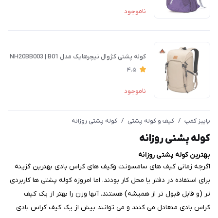
ناموجود
کوله پشتی کژوال نیچرهایک مدل NH20BB003 | B01
4.5
ناموجود
پاییز کمپ
/
کیف و کوله پشتی
/
کوله پشتی روزانه
کوله پشتی روزانه
بهترین کوله پشتی روزانه
اگرچه زمانی کیف های سامسونت وکیف های کراس بادی بهترین گزینه
برای استفاده در دفتر یا محل کار بودند، اما امروزه کوله پشتی ها کاربردی
تر (و قابل قبول تر از همیشه) هستند. آنها وزن را بهتر از یک کیف
کراس بادی متعادل می کنند و می توانند بیش از یک کیف کراس بادی