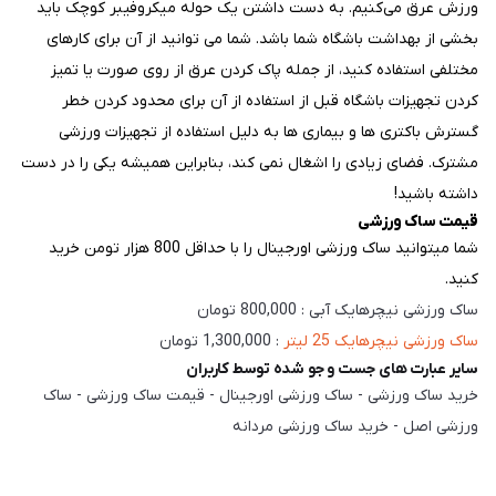
ورزش عرق می‌کنیم. به دست داشتن یک حوله میکروفیبر کوچک باید
بخشی از بهداشت باشگاه شما باشد. شما می توانید از آن برای کارهای
مختلفی استفاده کنید، از جمله پاک کردن عرق از روی صورت یا تمیز
کردن تجهیزات باشگاه قبل از استفاده از آن برای محدود کردن خطر
گسترش باکتری ها و بیماری ها به دلیل استفاده از تجهیزات ورزشی
مشترک. فضای زیادی را اشغال نمی کند، بنابراین همیشه یکی را در دست
داشته باشید!
قیمت ساک ورزشی
شما میتوانید ساک ورزشی اورجینال را با حداقل 800 هزار تومن خرید
کنید.
ساک ورزشی نیچرهایک آبی : 800,000 تومان
ساک ورزشی نیچرهایک 25 لیتر
: 1,300,000 تومان
سایر عبارت های جست و جو شده توسط کاربران
خرید ساک ورزشی - ساک ورزشی اورجینال - قیمت ساک ورزشی - ساک
ورزشی اصل - خرید ساک ورزشی مردانه