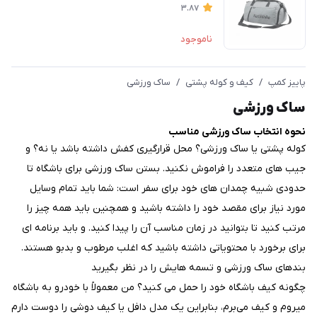
3.87
ناموجود
پاییز کمپ
/
کیف و کوله پشتی
/
ساک ورزشی
ساک ورزشی
نحوه انتخاب ساک ورزشی مناسب
کوله پشتی یا ساک ورزشی؟ محل قرارگیری کفش داشته باشد یا نه؟ و
جیب های متعدد را فراموش نکنید.
بستن ساک ورزشی برای باشگاه تا
حدودی شبیه چمدان های خود برای سفر است: شما باید تمام وسایل
مورد نیاز برای مقصد خود را داشته باشید و همچنین باید همه چیز را
مرتب کنید تا بتوانید در زمان مناسب آن را پیدا کنید. و باید برنامه ای
برای برخورد با محتویاتی داشته باشید که اغلب مرطوب و بدبو هستند.
بندهای ساک ورزشی و تسمه هایش را در نظر بگیرید
چگونه کیف باشگاه خود را حمل می کنید؟ من معمولاً با خودرو به باشگاه
میروم و کیف می‌برم، بنابراین یک مدل دافل یا کیف دوشی را دوست دارم