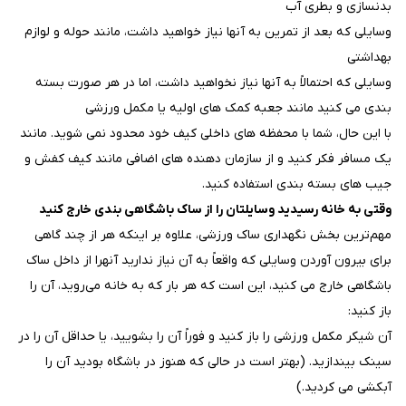
بدنسازی و بطری آب
وسایلی که بعد از تمرین به آنها نیاز خواهید داشت، مانند حوله و لوازم
بهداشتی
وسایلی که احتمالاً به آنها نیاز نخواهید داشت، اما در هر صورت بسته
بندی می کنید مانند جعبه کمک های اولیه یا مکمل ورزشی
با این حال، شما با محفظه های داخلی کیف خود محدود نمی شوید. مانند
یک مسافر فکر کنید و از سازمان دهنده های اضافی مانند کیف کفش و
جیب های بسته بندی استفاده کنید.
وقتی به خانه رسیدید وسایلتان را از ساک باشگاهی بندی خارج کنید
مهم‌ترین بخش نگهداری ساک ورزشی، علاوه بر اینکه هر از چند گاهی
برای بیرون آوردن وسایلی که واقعاً به آن نیاز ندارید آنهرا از داخل ساک
باشگاهی خارج می کنید، این است که هر بار که به خانه می‌روید، آن را
باز کنید:
آن شیکر مکمل ورزشی را باز کنید و فوراً آن را بشویید، یا حداقل آن را در
سینک بیندازید. (بهتر است در حالی که هنوز در باشگاه بودید آن را
آبکشی می کردید.)