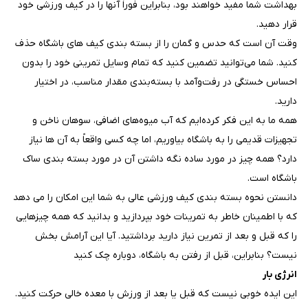
بهداشت شما مفید خواهند بود، بنابراین فوراً آنها را در کیف ورزشی خود
قرار دهید.
وقت آن است که حدس و گمان را از بسته بندی کیف های باشگاه حذف
کنید. شما می‌توانید تضمین کنید که تمام وسایل تمرینی خود را بدون
احساس خستگی در رفت‌وآمد با بسته‌بندی مقدار مناسب، در اختیار
دارید.
همه ما به این فکر کرده‌ایم که آب میوه‌های اضافی، سوهان ناخن و
تجهیزات قدیمی را به باشگاه بیاوریم، اما چه کسی واقعاً به آن ها نیاز
دارد؟ همه چیز در مورد ساده نگه داشتن آن در مورد بسته بندی ساک
باشگاه است.
دانستن نحوه بسته بندی کیف ورزشی عالی به شما این امکان را می دهد
که با اطمینان خاطر به تمرینات خود بپردازید و بدانید که همه چیزهایی
را که قبل و بعد از تمرین نیاز دارید برداشتید. آیا این آرامش بخش
نیست؟ بنابراین، قبل از رفتن به باشگاه، دوباره چک کنید
انرژی بار
این ایده خوبی نیست که قبل یا بعد از ورزش با معده خالی حرکت کنید.