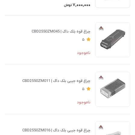
7,000,000
تومان
چراغ قوه بلک داگ | CBD2550ZM045
5
ناموجود
چراغ قوه جیبی بلک داگ | CBD2550ZM011
5
ناموجود
چراغ قوه جیبی بلک داگ | CBD2550ZM016