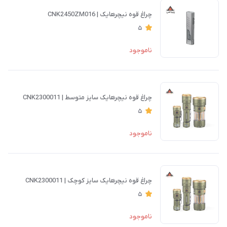
چراغ قوه نیچرهایک | CNK2450ZM016
5
ناموجود
چراغ قوه نیچرهایک سایز متوسط | CNK2300011
5
ناموجود
چراغ قوه نیچرهایک سایز کوچک | CNK2300011
5
ناموجود