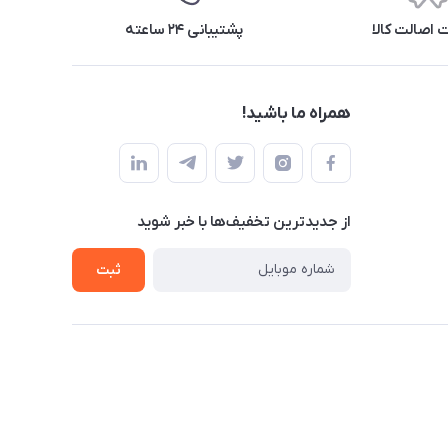
اصالت کالا
پشتیبانی ۲۴ ساعته
همراه ما باشید!
از جدید‌ترین تخفیف‌ها با‌ خبر شوید
ثبت