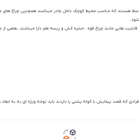
شود.
ابلیت هایی مانند چراغ قوه ، حشره کش و ریسه هم دارا میباشند. بعضی از چراغ 
افرادی که قصد پیمایش با کوله پشتی را داردند باید توجه ویژه ای به به ابعا