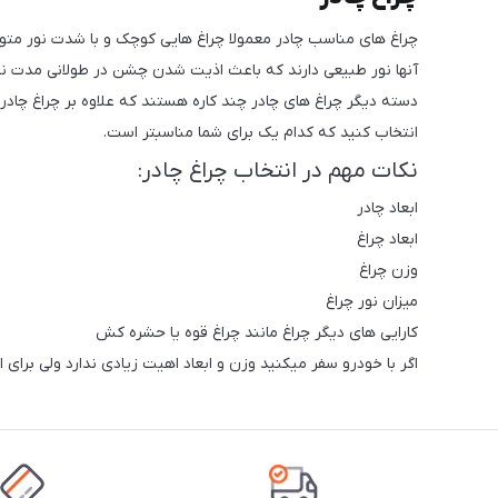
آنها نور طبیعی دارند که باعث اذیت شدن چشن در طولانی مدت ن
دسته دیگر چراغ های چادر چند کاره هستند که علاوه بر چراغ چادر ق
انتخاب کنید که کدام یک برای شما مناسبتر است.
نکات مهم در انتخاب چراغ چادر:
ابعاد چادر
ابعاد چراغ
وزن چراغ
میزان نور چراغ
کارایی های دیگر چراغ مانند چراغ قوه یا حشره کش
اگر با خودرو سفر میکنید وزن و ابعاد اهیت زیادی ندارد ولی برای 