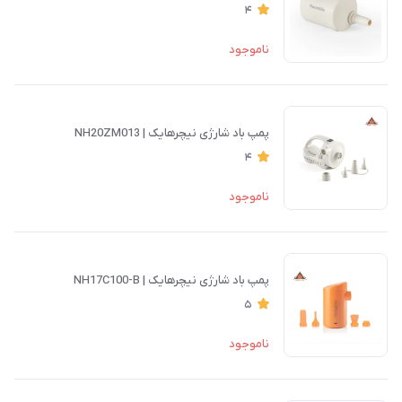
4
ناموجود
پمپ باد شارژی نیچرهایک | NH20ZM013
4
ناموجود
پمپ باد شارژی نیچرهایک | NH17C100-B
5
ناموجود