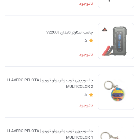
ناموجود
جامپ استارتر تاپدان | V2200
5
ناموجود
جاسوییچی توپ واترپولو توربو | LLAVERO PELOTA
MULTICOLOR 2
5
ناموجود
جاسوییچی توپ واترپولو توربو | LLAVERO PELOTA
MULTICOLOR 1