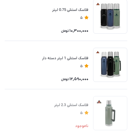
فلاسک استنلی 0.75 لیتر
5
10,300,000
تومان
فلاسک استنلی 1 لیتر دسته دار
5
12,590,000
تومان
فلاسک استنلی 2.3 لیتر
5
ناموجود