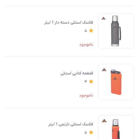
فلاسک استنلی دسته دار 1 لیتر
5
ناموجود
قمقمه کتابی استنلی
4
ناموجود
فلاسک استنلی نارنجی 1 لیتر
5