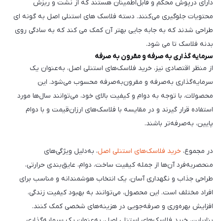
دارای درپوش محکم و قابل‌اطمینان هستند که از نشت و ریزش
محتویات جلوگیری می‌کنند. دسته فلاسک های استنلی اصل به گونه ای
طراحی شدند که به جابه جایی بهتر آن کمک می کند که به سادگی روی
بدنه فلاسک تا می شود.
سرمایه گذاری به صرفه و مقرون به صرفه
از منظر اقتصادی نیز، خرید فلاسک‌های استنلی اصل، به‌عنوان یک
سرمایه‌گذاری به‌صرفه و مقرون‌به‌صرفه محسوب می‌شود. این
محصولات، با توجه به دوام و کیفیت بالای خود، می‌توانند سال‌ها مورد
استفاده قرار گیرند و در مقایسه با فلاسک‌های ارزان‌قیمت و با دوام
پایین، به‌صرفه‌تر باشند.
در مجموع،
خرید فلاسک‌های استنلی اصل
، به‌دلیل ویژگی‌های
منحصربه‌فرد آن‌ها از جمله کیفیت ساخت، دوام، عایق‌بندی حرارتی،
طراحی جذاب و نگهداری آسان، یک انتخاب هوشمندانه و مناسب برای
افراد مختلف است. این محصول، می‌توانند به بهبود کیفیت زندگی،
افزایش بهره‌وری و صرفه‌جویی در هزینه‌های شخصی کمک کنند.
بنابراین، خرید فلاسک‌های استنلی اصل، به‌عنوان یک سرمایه‌گذاری