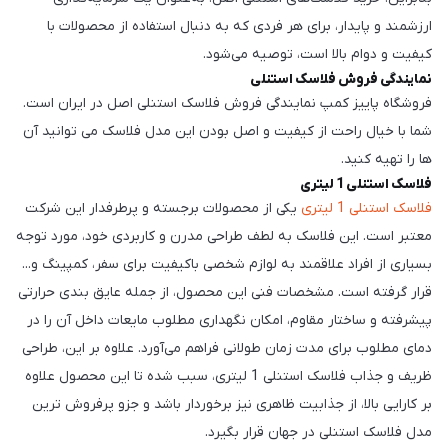
ارزشمند و پایدار، برای هر فردی که به دنبال استفاده از محصولات با
کیفیت و دوام بالا است، توصیه می‌شود.
نمایندگی فروش فلاسک استنلی
فروشگاه پاییز کمپ نمایندگی فروش فلاسک استنلی اصل در ایران است.
شما با خیال راحت از کیفیت و اصل بودن این مدل فلاسک می توانید آن
ها را تهیه کنید.
فلاسک استنلی 1 لیتری
فلاسک استنلی 1 لیتری
یکی از محصولات برجسته و پرطرفدار این شرکت
معتبر است. این فلاسک به لطف طراحی مدرن و کاربردی خود، مورد توجه
بسیاری از افراد علاقمند به لوازم شخصی باکیفیت برای سفر، کمپینگ و...
قرار گرفته است. مشخصات فنی این محصول، از جمله عایق بندی حرارتی
پیشرفته و ساختار مقاوم، امکان نگهداری مطلوب مایعات داخل آن را در
دمای مطلوب برای مدت زمان طولانی فراهم می‌آورد. علاوه بر این، طراحی
ظریف و جذاب فلاسک استنلی 1 لیتری، سبب شده تا این محصول علاوه
بر کارایی بالا، از جذابیت ظاهری نیز برخوردار باشد و جزو پرفروش ترین
مدل فلاسک استنلی در جهان قرار بگیرد.