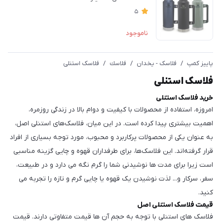
5
ناموجود
پاییز کمپ
/
فلاسک - یخدان
/
فلاسك
/
فلاسک استنلی
فلاسک استنلی
خرید فلاسک استنلی
امروزه، استفاده از محصولات با کیفیت و دوام بالا در زندگی روزمره،
اهمیت بیشتری پیدا کرده است. در این میان، فلاسک‌های استنلی اصل،
به عنوان یکی از محصولات پرکاربرد و محبوب، مورد توجه بسیاری از افراد
قرار گرفته‌اند. این فلاسک‌ها، برای طرفداران قهوه و چایی گزینه مناسبی
است زیرا برای مدت ها نوشیدنی شما را گرم نگه می دارد و در طبیعت،
سفر، سرکار و... لذت نوشیدن یک قهوه یا چایی گرم و تازه را تجربه می
کنید.
قیمت فلاسک استنلی اصل
فلاسک های استنلی با توجه به حجم آن ها قیمت متفاوتی دارند. قیمت