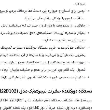
می‌دارند.
ایمنی برای انسان و حیوان: این دستگاه‌ها برخلاف برخی لوسی
محافظت ایمن را برایتان به ارمغان می‌آورند.
جلوگیری از بیماری‌ها: با دور کردن حشراتی که می‌توانند ناقل
سازگار با محیط زیست: دستگاه‌های دافع حشرات کمپینگ بر
جدی برای محیط زیست ندارند.
استفاده طولانی‌مدت: خرید دستگاه دورکننده حشرات کمپینگ یک
بنابراین یک بار آن را می‌خرید و تا سال‌ها از آن استفاده می‌
سهولت استفاده: استفاده از این دستگاه‌ها، بسیار آسان است 
فصول، یک قلمروی امن در برابر هجوم حشرات برایتان ایجاد می
عدم مزاحمت حسی: این دستگاه‌ها نه بوی ناخوشایندی دارند 
دستگاه دورکننده حشرات نیچرهایک مدل CNH22DQ021
بین 
دومنظوره دارد؛ اول اینکه صرفاً 