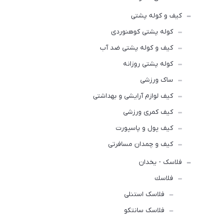
کیف و کوله پشتی
کوله پشتی کوهنوردی
کیف و کوله پشتی ضد آب
کوله پشتی روزانه
ساک ورزشی
کیف لوازم آرایشی و بهداشتی
کیف کمری ورزشی
کیف پول و پاسپورت
کیف و چمدان مسافرتی
فلاسک - یخدان
فلاسك
فلاسک استنلی
فلاسک سانتکو