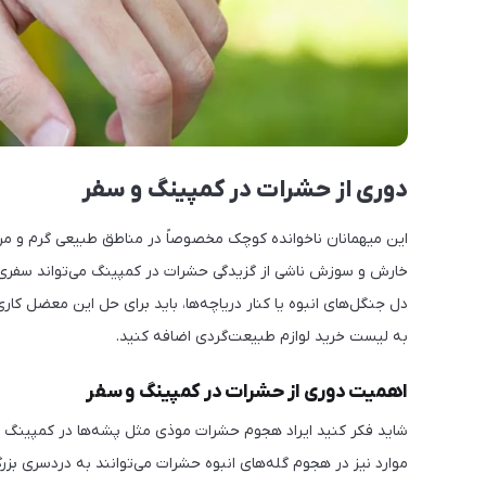
دوری از حشرات در کمپینگ و سفر
این میهمانان ناخوانده کوچک مخصوصاً در مناطق طبیعی گرم و مرط
خارش و سوزش ناشی از گزیدگی حشرات در کمپینگ می‌تواند سفری ش
دل جنگل‌های انبوه یا کنار دریاچه‌ها، باید برای حل این معضل کا
به لیست خرید لوازم طبیعت‌گردی اضافه کنید.
اهمیت دوری از حشرات در کمپینگ و سفر
شاید فکر کنید ایراد هجوم حشرات موذی مثل پشه‌ها در کمپینگ ص
موارد نیز در هجوم گله‌های انبوه حشرات می‌توانند به دردسری بزر