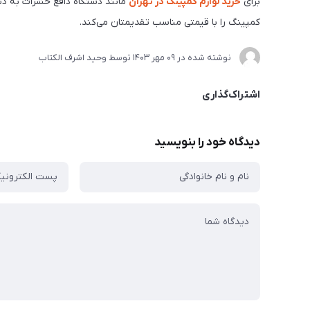
برای
خرید لوازم کمپینگ در تهران
مانند دستگاه دافع حشرات به د
کمپینگ را با قیمتی مناسب تقدیمتان می‌کند.
نوشته شده در
09 مهر 1403
توسط
وحید اشرف الکتاب
اشتراک‌گذاری
دیدگاه خود را بنویسید