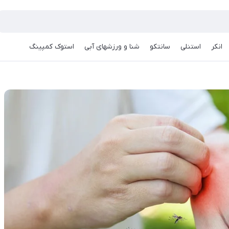
انکر
استنلی
سانتکو
شنا و ورزشهای آبی
استوک کمپینگ