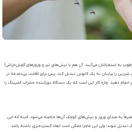
وب به استقبالتان می‌آیند. آن هم با نیش‌های تیز و وزوزهای گوش‌خراش!
یرین را برایتان به یک کابوس تبدیل کند. پس برای اقامت بی‌دغدغه در
ری انجام دهید. چاره کار این است که یک دستگاه دورکننده حشرات کمپینگ را
رفاً به صدای وزوز و نیش‌های کوچک آن‌ها خلاصه می‌شود. البته که این
گ تبدیل شوند؛ ولی این ماجرا ممکن است ابعاد گسترده‌تری داشته باشد.