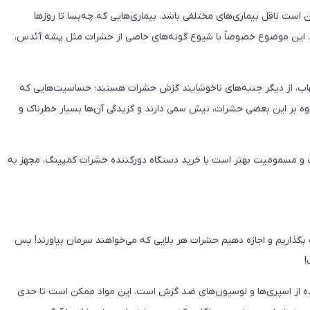
ت ناقل بیماری‌های مختلفی باشد. بیماری‌هایی که چه‌بسا تا روزها
د. این موضوع خصوصاً با شیوع گونه‌های خاصی از حشرات مثل پشه آئدس،
اب، از دیگر جنبه‌های ناخوشایند گزش حشرات هستند؛ حساسیت‌هایی که
ه بر این بعضی حشرات، نیش سمی دارند و گزیدگی آن‌ها بسیار خطرناک و
ت و مسمومیت بهتر است با خرید دستگاه دورکننده حشرات کمپینگ، مجهز به
اریم و اجازه دهیم حشرات هر بلایی که می‌خواهند سرمان بیاورند! پس
!
اده از اسپری‌ها و لوسیون‌های ضد گزش است. این مواد ممکن است تا حدی