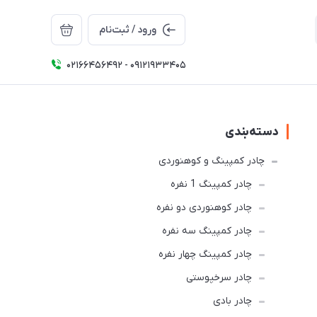
ورود / ثبت‌نام
02166456492 - 09121933405
دسته‌بندی
چادر کمپینگ و کوهنوردی
چادر کمپینگ 1 نفره
چادر کوهنوردی دو نفره
چادر كمپينگ سه نفره
چادر کمپینگ چهار نفره
چادر سرخپوستی
چادر بادی