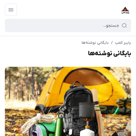
پاییز کمپ
/
بایگانی نوشته‌ها
بایگانی نوشته‌ها