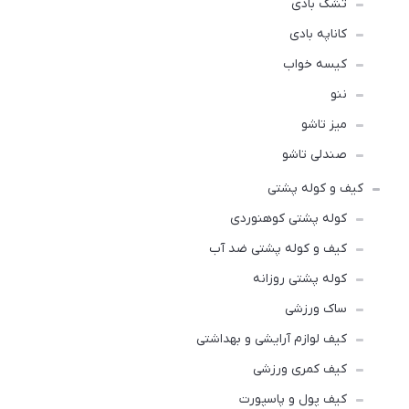
تشک بادی
کاناپه بادی
کیسه خواب
ننو
میز تاشو
صندلی تاشو
کیف و کوله پشتی
کوله پشتی کوهنوردی
کیف و کوله پشتی ضد آب
کوله پشتی روزانه
ساک ورزشی
کیف لوازم آرایشی و بهداشتی
کیف کمری ورزشی
کیف پول و پاسپورت