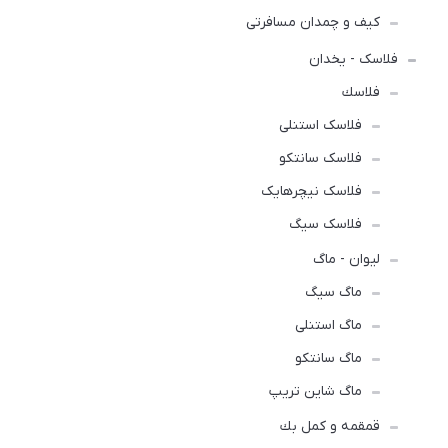
کیف و چمدان مسافرتی
فلاسک - یخدان
فلاسك
فلاسک استنلی
فلاسک سانتکو
فلاسک نیچرهایک
فلاسک سیگ
لیوان - ماگ
ماگ سیگ
ماگ استنلی
ماگ سانتکو
ماگ شاین تریپ
قمقمه و كمل بك