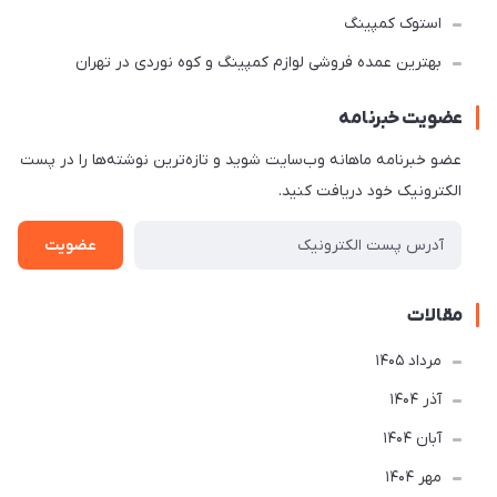
استوک کمپینگ
بهترین عمده فروشی لوازم کمپینگ و کوه نوردی در تهران
عضویت خبرنامه
عضو خبرنامه ماهانه وب‌سایت شوید و تازه‌ترین نوشته‌ها را در پست
الکترونیک خود دریافت کنید.
عضویت
مقالات
مرداد 1405
آذر 1404
آبان 1404
مهر 1404