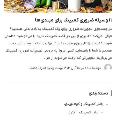
۱۱ وسیله ضروری کمپینگ برای مبتدی‌ها
در جستجوی تجهیزات ضروری برای یک کمپینگ به‌یادماندنی هستید؟
فرقی نمی‌کند که برای اولین بار قصد کمپینگ دارید یا می‌خواهید مطمئن
شوید که تجهیزاتتان برای سفر بعدی در بهترین حالت است؛ من اینجا
هستم تا شما را راهنمایی کنم. امروز به بررسی تجهیزات ضروری کمپینگ
می‌پردازیم؛ تجهیزاتی که باعث می‌شوند از مر...
نوشته شده در
18 آبان 1403
توسط
وحید اشرف الکتاب
دسته‌بندی
چادر کمپینگ و کوهنوردی
چادر کمپینگ 1 نفره