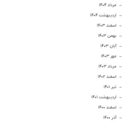
مرداد 1404
ارديبهشت 1404
اسفند 1403
بهمن 1403
آبان 1403
مهر 1403
مرداد 1403
اسفند 1402
تير 1401
ارديبهشت 1401
اسفند 1400
آذر 1400