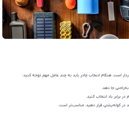
ردار است. هنگام انتخاب چادر باید به چند عامل مهم توجه کنید:
ه‌راحتی جا دهد.
ر برابر باد انتخاب کنید.
 در کوله‌پشتی قرار دهید، مناسب‌تر است.