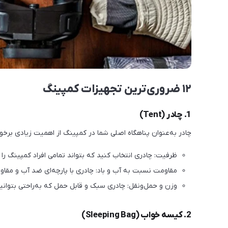
۱۲ ضروری‌ترین تجهیزات کمپینگ
1. چادر (Tent)
چادر به‌عنوان پناهگاه اصلی شما در کمپینگ از اهمیت زیادی برخو
ظرفیت: چادری انتخاب کنید که بتواند تمامی افراد کمپینگ را ب
مقاومت نسبت به آب و باد: چادری با پارچه‌ای ضد آب و مقاوم د
وزن و حمل‌ونقل: چادری سبک و قابل حمل که به‌راحتی بتوانید
2. کیسه خواب (Sleeping Bag)