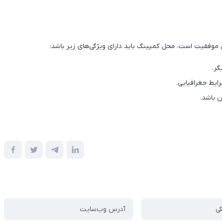
ل موفقیت است. محل کمپینگ باید دارای ویژگی‌های زیر باشد:
گر.
ایط جغرافیایی.
 باشد.