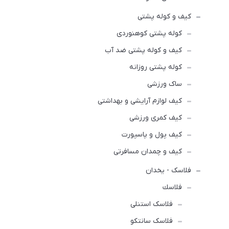
کیف و کوله پشتی
کوله پشتی کوهنوردی
کیف و کوله پشتی ضد آب
کوله پشتی روزانه
ساک ورزشی
کیف لوازم آرایشی و بهداشتی
کیف کمری ورزشی
کیف پول و پاسپورت
کیف و چمدان مسافرتی
فلاسک - یخدان
فلاسك
فلاسک استنلی
فلاسک سانتکو