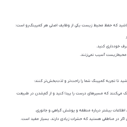
 باشید که حفظ محیط زیست یکی از وظایف اصلی هر کمپینگ‌رو است:
رف خودداری کنید.
 محیط‌زیست آسیب نمی‌زنند.
اشید تا تجربه کمپینگ شما را راحت‌تر و لذت‌بخش‌تر کنند:
ک می‌کنند که مسیر‌های درست را پیدا کنید و از گم‌شدن در طبیعت
 اطلاعات بیشتر درباره منطقه و پوشش گیاهی و جانوری.
اگر در مناطقی هستید که حشرات زیادی دارند، بسیار مفید است.