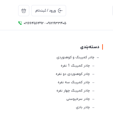
ورود / ثبت‌نام
02166456492 - 09121933405
دسته‌بندی
چادر کمپینگ و کوهنوردی
چادر کمپینگ 1 نفره
چادر کوهنوردی دو نفره
چادر كمپينگ سه نفره
چادر کمپینگ چهار نفره
چادر سرخپوستی
چادر بادی