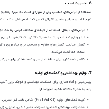
6. لباس مناسب
استفاده از لباس‌های مناسب یکی از مواردی است که نباید به‌هیچ
شرایط آب و هوایی به‌طور ناگهانی تغییر کند. لباس‌های مناسب شا
لباس‌های لایه‌ای: استفاده از لایه‌های مختلف لباس به شما اج
لباس‌های ضد آب و باد: به همراه داشتن یک کاپشن یا پلوی ضد
کفش مناسب: کفش‌های مقاوم و مناسب برای پیاده‌روی و کوهنورد
سخت محافظت می‌کنند.
کلاه و دستکش: برای حفاظت از سر و دست‌ها در برابر خورشید، 
7. لوازم بهداشتی و کمک‌های اولیه
پیش‌بینی و آماده‌سازی برای مشکلات بهداشتی و کوچک‌ترین آسیب‌ها
باید به همراه داشته باشید عبارتند از:
کیت کمک‌های اولیه (First Aid Kit): شامل باند، گاز استریل، چسب زخم، ضدعفونی‌کننده‌ها و داروهای ضروری.
محصولات بهداشتی شخصی: مسواک، خمیر دندان، صابون، ژل