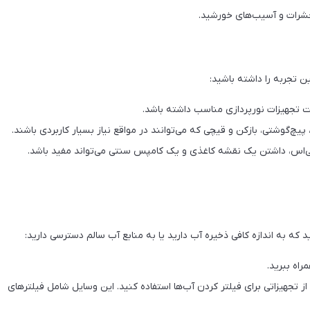
حشرات و آسیب‌های خورشید.
ین تجربه را داشته باشید:
 تجهیزات نورپردازی مناسب داشته باشد.
ی‌اس، داشتن یک نقشه کاغذی و یک کامپس سنتی می‌تواند مفید باشد.
ه به اندازه کافی ذخیره آب دارید یا به منابع آب سالم دسترسی دارید:
راه ببرید.
 تجهیزاتی برای فیلتر کردن آب‌ها استفاده کنید. این وسایل شامل فیلترهای