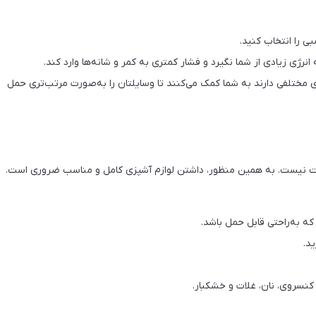
 را انتخاب کنید.
نرژی زیادی از شما نگیرد و فشار کمتری به کمر و شانه‌ها وارد کند.
مختلفی دارند به شما کمک می‌کنند تا وسایلتان را به‌صورت مرتب‌تری حمل
ت نیست. به همین منظور، داشتن لوازم آشپزی کامل و مناسب ضروری است.
ید.
کنسروی، نان، غلات و خشکبار.