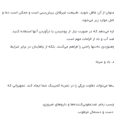
‌عنوان از آن غافل شوید. طبیعت غیرقابل پیش‌بینی است و ممکن است دما و
مل موارد زیر می‌شود:
ازه می‌دهد که در صورت نیاز، از پوشیدن یا درآوردن آنها استفاده کنید.
 آب و باد از الزامات مهم است.
ی نه‌تنها راحتی را فراهم می‌کنند، بلکه از پاهایتان در برابر شرایط
باد و سرما.
 می‌تواند تفاوت بزرگی را در تجربه کمپینگ شما ایجاد کند. تجهیزاتی که
 دست و دستمال مرطوب.