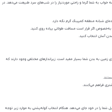
خواب به شما گرما و راحتی موردنیاز را در شب‌های سرد طبیعت می‌دهد. در
 دمای شبانه منطقه کمپینگ گرم نگه دارد.
ه‌خصوص اگر قرار است مسافت طولانی پیاده روی کنید.
دن آسان انتخاب کنید.
ای زمین به بدن شما بسیار مفید است. زیرانداز‌های مختلفی وجود دارند که
هستند.
تری فراهم می‌کنند.
 شما را در خود جای می‌دهد. هنگام انتخاب کوله‌پشتی به موارد زیر توجه