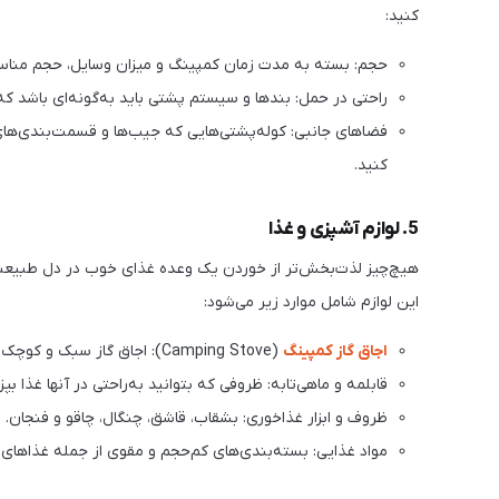
کنید:
حجم: بسته به مدت زمان کمپینگ و میزان وسایل، حجم مناسبی
راحتی در حمل: بندها و سیستم پشتی باید به‌گونه‌ای باشد که ا
فضاهای جانبی: کوله‌پشتی‌هایی که جیب‌ها و قسمت‌بندی‌های 
کنید.
5. لوازم آشپزی و غذا
هیچ‌چیز لذت‌بخش‌تر از خوردن یک وعده غذای خوب در دل طبیع
این لوازم شامل موارد زیر می‌شود:
اجاق گاز کمپینگ
(Camping Stove): اجاق گاز سبک و کوچک که به‌راحتی قابل حمل باشد.
قابلمه و ماهی‌تابه: ظروفی که بتوانید به‌راحتی در آنها غذا بپز
ظروف و ابزار غذاخوری: بشقاب، قاشق، چنگال، چاقو و فنجان.
مواد غذایی: بسته‌بندی‌های کم‌حجم و مقوی از جمله غذاهای 