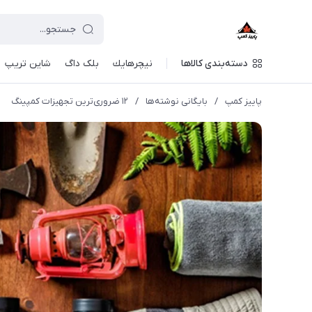
دسته‌بندی کالاها
نيچرهايك
بلک داگ
شاین تریپ
پاییز کمپ
/
بایگانی نوشته‌ها
/
۱۲ ضروری‌ترین تجهیزات کمپینگ