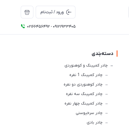
ورود / ثبت‌نام
02166456492 - 09121933405
دسته‌بندی
چادر کمپینگ و کوهنوردی
چادر کمپینگ 1 نفره
چادر کوهنوردی دو نفره
چادر كمپينگ سه نفره
چادر کمپینگ چهار نفره
چادر سرخپوستی
چادر بادی