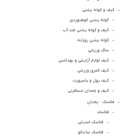
کیف و کوله پشتی
کوله پشتی کوهنوردی
کیف و کوله پشتی ضد آب
کوله پشتی روزانه
ساک ورزشی
کیف لوازم آرایشی و بهداشتی
کیف کمری ورزشی
کیف پول و پاسپورت
کیف و چمدان مسافرتی
فلاسک - یخدان
فلاسك
فلاسک استنلی
فلاسک سانتکو