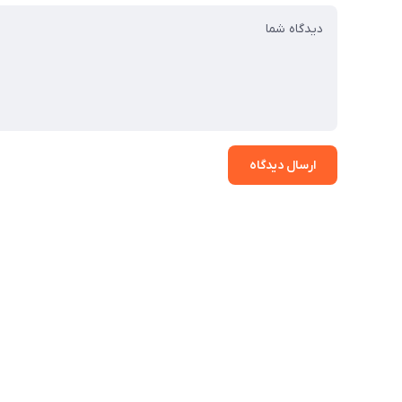
ارسال دیدگاه