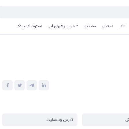
انکر
استنلی
سانتکو
شنا و ورزشهای آبی
استوک کمپینگ